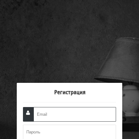
Регистрация